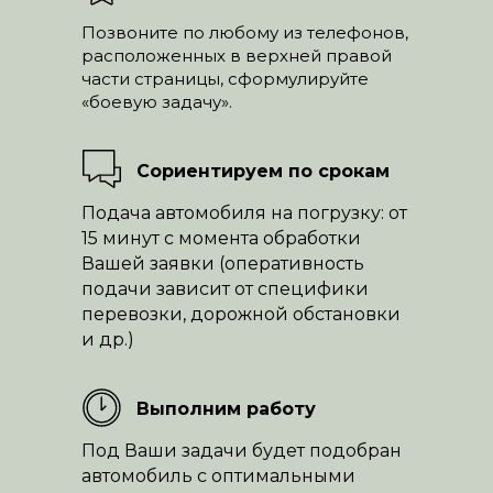
Позвоните по любому из телефонов,
расположенных в верхней правой
части страницы, сформулируйте
«боевую задачу».
Сориентируем по срокам
Подача автомобиля на погрузку: от
15 минут с момента обработки
Вашей заявки (оперативность
подачи зависит от специфики
перевозки, дорожной обстановки
и др.)
Выполним работу
Под Ваши задачи будет подобран
автомобиль с оптимальными