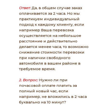
Ответ:
Да, в общем случае заказ
оплачивается за 2 часа. Но мы
практикуем индивидуальный
подход к каждому клиенту, если
например Ваша перевозка
осуществляется на небольшое
расстояние и действительно
делается менее часа, то возможно
снижение стоимости перевозки
при наличии свободного
автомобиля в вашем районе в
требуемое время.
2. Вопрос:
Нужно ли при
почасовой оплате платить за
полный новый час, если
например, не вложились в 2 часа
буквально на 10 минут?