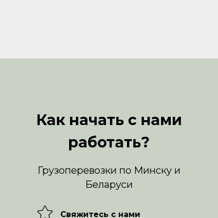
Как начать с нами
работать?
Грузоперевозки по Минску и
Беларуси
Свяжитесь с нами