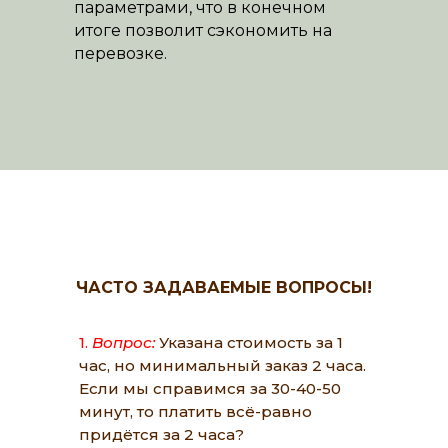
параметрами, что в конечном
итоге позволит сэкономить на
перевозке.
ЧАСТО ЗАДАВАЕМЫЕ ВОПРОСЫ!
1.
Вопрос:
Указана стоимость за 1
час, но минимальный заказ 2 часа.
Если мы справимся за 30-40-50
минут, то платить всё-равно
придётся за 2 часа?