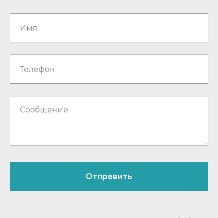
Отправить