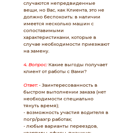
случаются непредвиденные
вещи, но Вас, как Клиента, это не
должно беспокоить: в наличии
имеется несколько машин с
сопоставимыми
характеристиками, которые в
случае необходимости приезжают
на замену.
4. Вопрос:
Какие выгоды получает
клиент от работы с Вами?
Ответ:
- Заинтересованность в
быстром выполнении заказа (нет
необходимости специально
тянуть время);
- возможность участия водителя в
погр/разгр работах;
- любые варианты переездов,
квартиры, офисы, пианино;