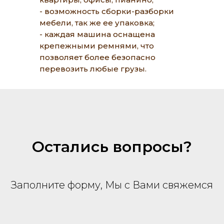
- возможность сборки-разборки
мебели, так же ее упаковка;
- каждая машина оснащена
крепежными ремнями, что
позволяет более безопасно
перевозить любые грузы.
Остались вопросы?
Заполните форму, Мы с Вами свяжемся